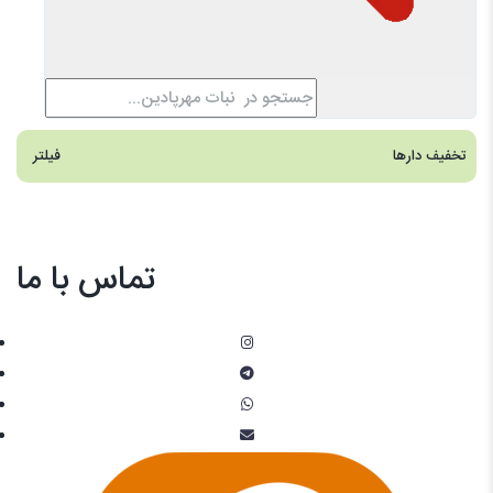
تخفیف دارها
فیلتر
تماس با ما