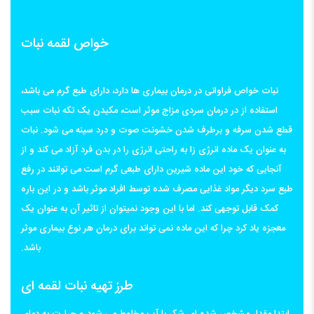
خواص لقمه نبات
نبات خواص فراوانی در درمان بیماری ها دارد، دارای طبع گرم می باشد،
استفاده از در درمان سردی مزاج موثر است، مکیدن یک تکه نبات سبب
قطع شدن سرفه و برطرف شدن خشونت صوت و درد سینه می شود. نبات
به عنوان یک ماده انرژی زا به راحتی انرژی را در بدن فرد آزاد می کند و از
آنجایی که خود این ماده شیرین دارای طبعی گرم است می توانند در رفع
طبع سرد دیگر مواد غذایی مصرف شده توسط افراد موثر باشد و در این باره
کمک قابل توجهی کند. اما با این وجود نمیتوان از تاثیر آن به عنوان یک
معجزه یاد کرد چرا که این ماده نمی تواند برای درمان هر نوع بیماری موثر
باشد.
طرز تهیه نبات لقمه ای