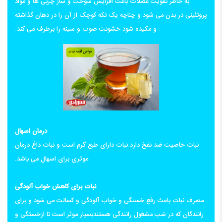
به خاطر تقویت عضلات باعث افزایش سوخت و ساز چربی ها و مواد
پروتئینی در بدن می شود و چناچه یک تکه کوچک از آن را در دهان گذاشته
و مکیده شود خشونت صوت و سینه را برطرف می کند.
درمان اسهال
نبات خاصیت ضد نفخ دارد.نبات دارای طبع گرم است و نبات داغ درمان
موثری برای اسهال می باشد.
نبات برای کاهش خواب آلودگی
مصرف نبات باعث رفع خستگی و خواب آلودگی و کسالت می شود و برای
رانندگان که در شب مشغول رانندگی هستندبسیار موثر است تا ازخستگی و