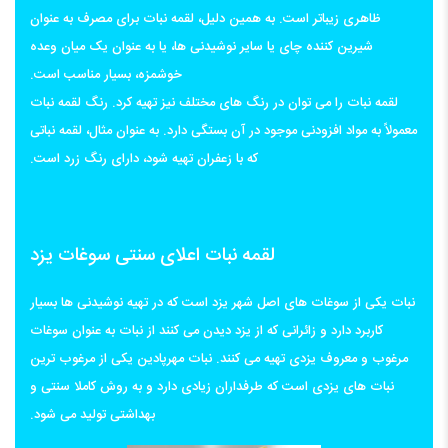
ظاهری زیباتر است. به همین دلیل، لقمه نبات برای مصرف به عنوان
شیرین کننده چای یا سایر نوشیدنی ها، یا به عنوان یک میان وعده
خوشمزه، بسیار مناسب است.
لقمه نبات را می توان در رنگ های مختلف نیز تهیه کرد. رنگ لقمه نبات
معمولاً به مواد افزودنی موجود در آن بستگی دارد. به عنوان مثال، لقمه نباتی
که با زعفران تهیه شود، دارای رنگ زرد است.
لقمه نبات اعلای سنتی سوغات یزد
نبات یکی از سوغات های اصل شهر یزد است که در تهیه نوشیدنی ها بسیار
کاربرد دارد و زائرانی که از یزد دیدن می کنند از نبات به عنوان سوغات
مرغوب و معروف یزدی تهیه می کنند. نبات مهرپادین یکی از مرغوب ترین
نبات های یزدی است که طرفداران زیادی دارد و به روش کاملا سنتی و
بهداشتی تولید می شود.