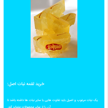
خرید لقمه نبات اصل:
یک نبات مرغوب و اصیل باید تفاوت هایی با سایر نبات ها داشته باشد تا
آن را از سایر محصولات متمایز کند.