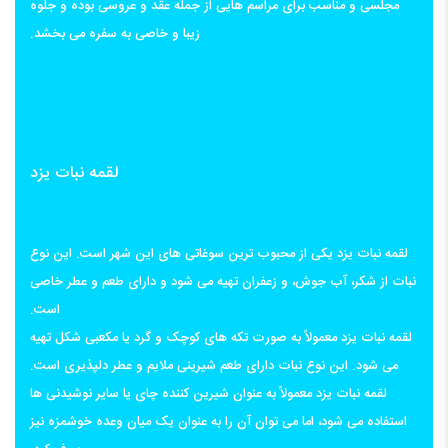
مجلسی و مناسب برای مراسم هایی از جمله عقد و عروسی بوده و جلوه
زیبا و خاصی به سفره می بخشد.
لقمه نبات یزد
لقمه نبات یزد یکی از محبوب ترین سوغاتی های این شهر است. این نوع
نبات از شکر، آب جوش، و زعفران تهیه می شود و دارای طعم و عطر خاصی
است.
لقمه نبات یزد معمولاً به صورت تکه های کوچک و گرد یا مکعبی شکل تهیه
می شود. این نوع نبات دارای طعم شیرینی ملایم و عطر دلپذیری است.
لقمه نبات یزد معمولاً به عنوان شیرین کننده چای یا سایر نوشیدنی ها
استفاده می شود، اما می توان آن را به عنوان یک میان وعده خوشمزه نیز