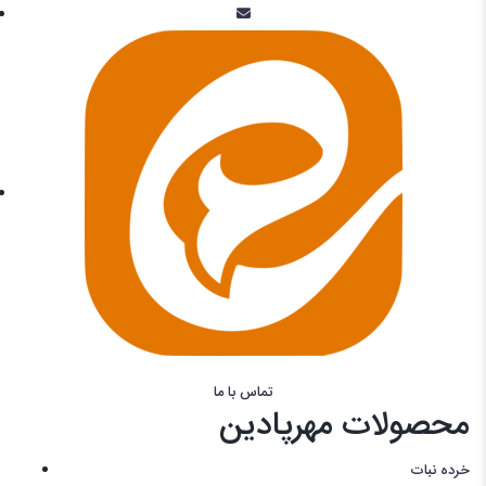
تماس با ما
محصولات مهرپادین
خرده نبات