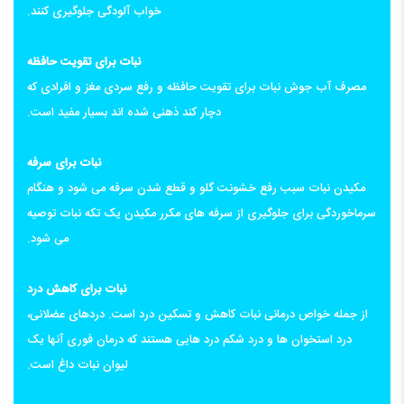
خواب آلودگی جلوگیری کنند.
نبات برای تقویت حافظه
مصرف آب جوش نبات برای تقویت حافظه و رفع سردی مغز و افرادی که
دچار کند ذهنی شده اند بسیار مفید است.
نبات برای سرفه
مکیدن نبات سبب رفع خشونت گلو و قطع شدن سرفه می شود و هنگام
سرماخوردگی برای جلوگیری از سرفه های مکرر مکیدن یک تکه نبات توصیه
می شود.
نبات برای کاهش درد
از جمله خواص درمانی نبات کاهش و تسکین درد است. دردهای عضلانی،
درد استخوان ها و درد شکم درد هایی هستند که درمان فوری آنها یک
لیوان نبات داغ است.