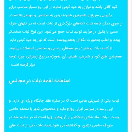
گرم کافی باشد و نیازی به خرد کردن ندارد، از این رو بسیار مناسب برای
پذیرایی سریع و همچنین همراه بردن به مجالس و مهمانی‌ها است.
از سوی دیگر، کاسه نبات تکه‌های بزرگ‌تری از نبات است که در انتهای ظرف
مسی یا پاتیل در فرآیند تولید نبات جمع می‌شود. این نوع نبات سخت‌تر
بوده و اغلب به‌صورت تکه‌ای به‌هم‌پیوسته است که نیاز به خرد کردن دارد.
از کاسه نبات بیشتر در مراسم‌های رسمی و مجلسی استفاده می‌شود.
همچنین طبع گرم و شیرینی طبیعی آن، به‌ویژه در نوع زعفرانی، مورد توجه
قرار گرفته است .
استفاده لقمه نبات در مجالس
نبات یکی از شیرینی هایی است که در سفره عقد جایگاه ویژه ای دارد. و
این رسم در سراسر ایران رواج دارد و مخصوص شهر یا منطقه خاصی
نیست. نبات نماد شادی،شادکامی و آرزوهای زیبا است که در سفره عقد در
ظروف خاصی تزئین، و گذاشته می شود.لقمه نبات یکی از نبات های