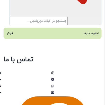
تخفیف دارها
فیلتر
تماس با ما