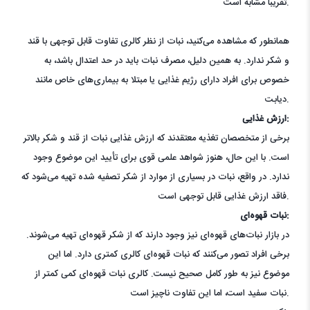
تقریباً مشابه است.
همانطور که مشاهده می‌کنید، نبات از نظر کالری تفاوت قابل توجهی با قند
و شکر ندارد. به همین دلیل، مصرف نبات باید در حد اعتدال باشد، به
خصوص برای افراد دارای رژیم غذایی یا مبتلا به بیماری‌های خاص مانند
دیابت.
ارزش غذایی:
برخی از متخصصان تغذیه معتقدند که ارزش غذایی نبات از قند و شکر بالاتر
است. با این حال، هنوز شواهد علمی قوی برای تأیید این موضوع وجود
ندارد. در واقع، نبات در بسیاری از موارد از شکر تصفیه شده تهیه می‌شود که
فاقد ارزش غذایی قابل توجهی است.
نبات قهوه‌ای:
در بازار نبات‌های قهوه‌ای نیز وجود دارند که از شکر قهوه‌ای تهیه می‌شوند.
برخی افراد تصور می‌کنند که نبات قهوه‌ای کالری کمتری دارد. اما این
موضوع نیز به طور کامل صحیح نیست. کالری نبات قهوه‌ای کمی کمتر از
نبات سفید است، اما این تفاوت ناچیز است.