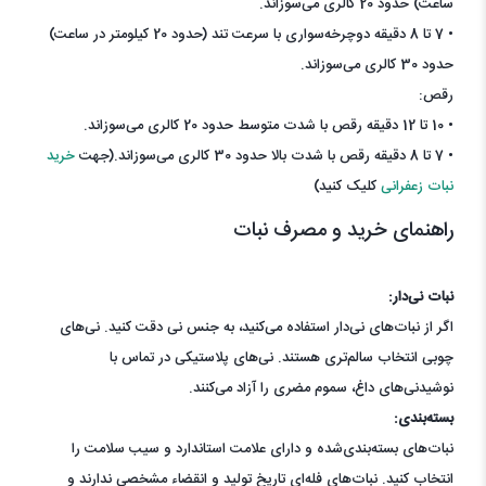
ساعت) حدود 20 کالری می‌سوزاند.
• 7 تا 8 دقیقه دوچرخه‌سواری با سرعت تند (حدود 20 کیلومتر در ساعت)
حدود 30 کالری می‌سوزاند.
رقص:
• 10 تا 12 دقیقه رقص با شدت متوسط حدود 20 کالری می‌سوزاند.
• 7 تا 8 دقیقه رقص با شدت بالا حدود 30 کالری می‌سوزاند.(جهت
خرید
نبات زعفرانی
کلیک کنید)
راهنمای خرید و مصرف نبات
نبات نی‌دار:
اگر از نبات‌های نی‌دار استفاده می‌کنید، به جنس نی دقت کنید. نی‌های
چوبی انتخاب سالم‌تری هستند. نی‌های پلاستیکی در تماس با
نوشیدنی‌های داغ، سموم مضری را آزاد می‌کنند.
بسته‌بندی:
نبات‌های بسته‌بندی‌شده و دارای علامت استاندارد و سیب سلامت را
انتخاب کنید. نبات‌های فله‌ای تاریخ تولید و انقضاء مشخصی ندارند و