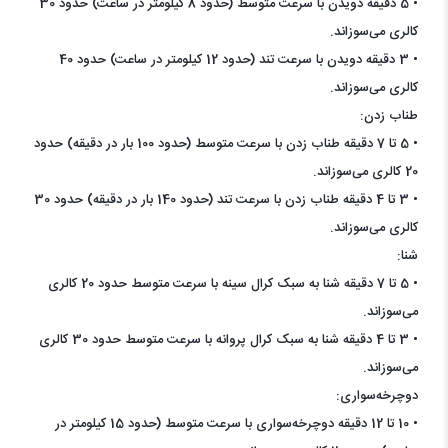
• 5 دقیقه دویدن با سرعت متوسط (حدود 8 کیلومتر در ساعت) حدود 30
کالری می‌سوزاند.
• 3 دقیقه دویدن با سرعت تند (حدود 12 کیلومتر در ساعت) حدود 40
کالری می‌سوزاند.
طناب زدن:
• 5 تا 7 دقیقه طناب زدن با سرعت متوسط (حدود 100 بار در دقیقه) حدود
20 کالری می‌سوزاند.
• 3 تا 4 دقیقه طناب زدن با سرعت تند (حدود 140 بار در دقیقه) حدود 30
کالری می‌سوزاند.
شنا:
• 5 تا 7 دقیقه شنا به سبک کرال سینه با سرعت متوسط حدود 20 کالری
می‌سوزاند.
• 3 تا 4 دقیقه شنا به سبک کرال پروانه با سرعت متوسط حدود 30 کالری
می‌سوزاند.
دوچرخه‌سواری:
• 10 تا 12 دقیقه دوچرخه‌سواری با سرعت متوسط (حدود 15 کیلومتر در