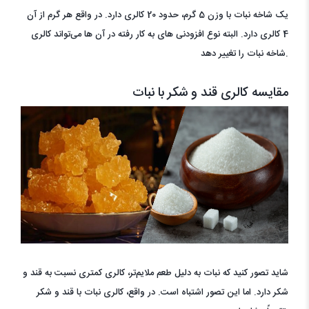
یک شاخه نبات با وزن 5 گرم، حدود 20 کالری دارد. در واقع هر گرم از آن
4 کالری دارد. البته نوع افزودنی های به کار رفته در آن ها می‌تواند کالری
شاخه نبات را تغییر دهد.
مقایسه کالری قند و شکر با نبات
شاید تصور کنید که نبات به دلیل طعم ملایم‌تر، کالری کمتری نسبت به قند و
شکر دارد. اما این تصور اشتباه است. در واقع، کالری نبات با قند و شکر