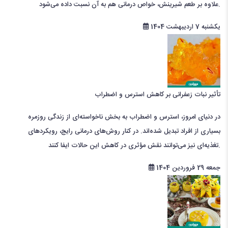
علاوه بر طعم شیرینش، خواص درمانی هم به آن نسبت داده می‌شود.
یکشنبه 7 اردیبهشت 1404
تأثیر نبات زعفرانی بر کاهش استرس و اضطراب
در دنیای امروز، استرس و اضطراب به بخش ناخواسته‌ای از زندگی روزمره
بسیاری از افراد تبدیل شده‌اند. در کنار روش‌های درمانی رایج، رویکردهای
تغذیه‌ای نیز می‌توانند نقش مؤثری در کاهش این حالات ایفا کنند.
جمعه 29 فروردین 1404