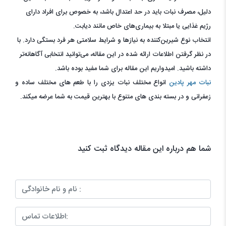
دلیل، مصرف نبات باید در حد اعتدال باشد، به خصوص برای افراد دارای
رژیم غذایی یا مبتلا به بیماری‌های خاص مانند دیابت.
انتخاب نوع شیرین‌کننده به نیازها و شرایط سلامتی هر فرد بستگی دارد. با
در نظر گرفتن اطلاعات ارائه شده در این مقاله، می‌توانید انتخابی آگاهانه‌تر
داشته باشید. امیدواریم این مقاله برای شما مفید بوده باشد.
نبات مهر پادین
انواع مختلف نبات یزدی را با طعم های مختلف ساده و
زعفرانی و در بسته بندی های متنوع با بهترین قیمت به شما عرضه میکند.
شما هم درباره این مقاله دیدگاه ثبت کنید