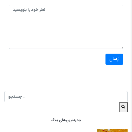
ارسال
جدیدترین‌های بلاگ