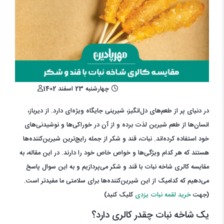
چهارشنبه 23 اسفند 1402
در دنیای پر از طعم‌های دل‌انگیز، شیرینی جایگاه ویژه‌ای دارد. از دیرباز،
انسان‌ها از طعم شیرین لذت برده و از آن در خوراکی‌ها و نوشیدنی‌های
خود استفاده کرده‌اند. نبات، قند و شکر از جمله رایج‌ترین شیرین‌کننده‌ها
هستند که هر کدام ویژگی‌ها و خواص خاص خود را دارند. در این مقاله، به
مقایسه کالری شاخه نبات با قند و شکر می‌پردازیم و به این سوال پاسخ
می‌دهیم که کدامیک از این شیرین‌کننده‌ها برای سلامتی ما مفیدتر است.
(جهت
خرید لقمه نبات یزدی
کلیک کنید)
یک شاخه نبات چقدر کالری دارد؟