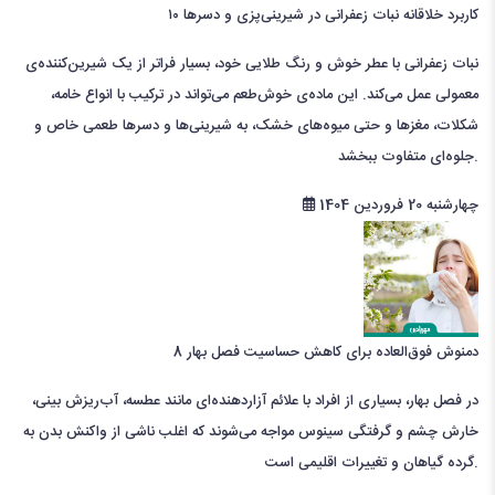
۱۰ کاربرد خلاقانه نبات زعفرانی در شیرینی‌پزی و دسرها
نبات زعفرانی با عطر خوش و رنگ طلایی خود، بسیار فراتر از یک شیرین‌کننده‌ی
معمولی عمل می‌کند. این ماده‌ی خوش‌طعم می‌تواند در ترکیب با انواع خامه،
شکلات، مغزها و حتی میوه‌های خشک، به شیرینی‌ها و دسرها طعمی خاص و
جلوه‌ای متفاوت ببخشد.
چهارشنبه 20 فروردین 1404
8 دمنوش فوق‌العاده برای کاهش حساسیت‌ فصل بهار
در فصل بهار، بسیاری از افراد با علائم آزاردهنده‌ای مانند عطسه، آب‌ریزش بینی،
خارش چشم و گرفتگی سینوس مواجه می‌شوند که اغلب ناشی از واکنش بدن به
گرده گیاهان و تغییرات اقلیمی است.