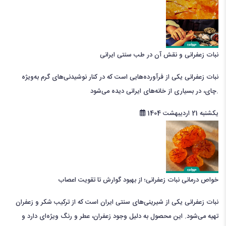
نبات زعفرانی و نقش آن در طب سنتی ایرانی
نبات زعفرانی یکی از فرآورده‌هایی است که در کنار نوشیدنی‌های گرم به‌ویژه
چای، در بسیاری از خانه‌های ایرانی دیده می‌شود.
یکشنبه 21 اردیبهشت 1404
خواص درمانی نبات زعفرانی؛ از بهبود گوارش تا تقویت اعصاب
نبات زعفرانی یکی از شیرینی‌های سنتی ایران است که از ترکیب شکر و زعفران
تهیه می‌شود. این محصول به دلیل وجود زعفران، عطر و رنگ ویژه‌ای دارد و