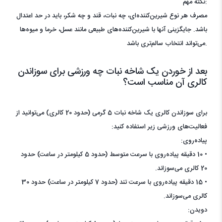
نکته مهم:
مصرف هر نوع شیرین‌کننده‌ای، چه نبات، قند و چه شکر، باید در حد اعتدال
باشد. جایگزینی آنها با شیرین‌کننده‌های طبیعی مانند عسل، خرما و میوه‌ها
می‌تواند انتخاب سالم‌تری باشد.
بعد از خوردن یک شاخه نبات چه ورزشی برای سوزاندن
کالری آن مناسب است؟
برای سوزاندن کالری یک شاخه نبات 5 گرمی (حدود 20 کالری) می‌توانید از
فعالیت‌های ورزشی زیر استفاده کنید:
پیاده‌روی:
• 10 دقیقه پیاده‌روی با سرعت متوسط (حدود 5 کیلومتر در ساعت) حدود
20 کالری می‌سوزاند.
• 15 دقیقه پیاده‌روی با سرعت تند (حدود 7 کیلومتر در ساعت) حدود 30
کالری می‌سوزاند.
دویدن: