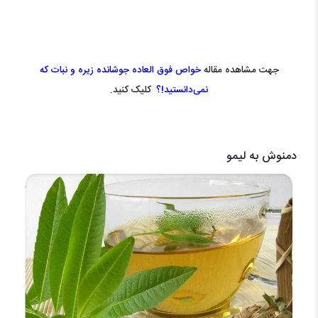
جهت مشاهده مقاله
خواص فوق العاده جوشانده زیره و نبات که
نمی‌دانستید!؟
کلیک کنید.
دمنوش به لیمو