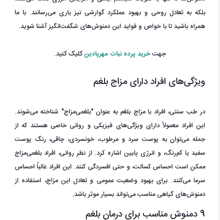
بلکه به تعادل روحی و بهبود عملکرد گوارشی نیز یاری می‌رسانند. با ما
همراه باشید تا با خواص و فواید این دمنوش‌های شگفت‌انگیز آشنا شوید.
جهت
خرید پرده نبات مهرپادین
کلیک کنید.
ویژگی‌های افراد دارای مزاج بلغم
در طب سنتی، افراد با مزاج بلغم به عنوان "بلغمی‌مزاج" شناخته می‌شوند.
این افراد معمولاً دارای ویژگی‌های فیزیکی و روانی خاصی هستند که از
جمله می‌توان به پوست سرد و مرطوب، خونسردی، چاقی، رنگ پوست
سفید یا کم‌رنگ، و انرژی پایین اشاره کرد. از نظر روانی، افراد بلغمی‌مزاج
ممکن است احساس کسالت، و حتی افسردگی کنند. این افراد غالباً احساس
سرما می‌کنند. برای بهبود وضعیت عمومی و تعادل این مزاج، استفاده از
دمنوش‌های گیاهی مناسب می‌تواند بسیار موثر باشد.
9 دمنوش مناسب برای درمان بلغم