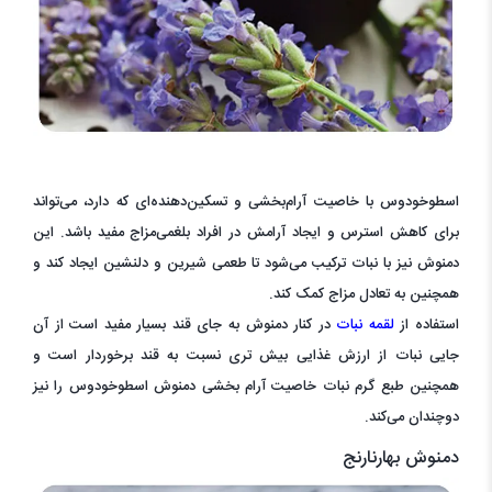
اسطوخودوس با خاصیت آرام‌بخشی و تسکین‌دهنده‌ای که دارد، می‌تواند
برای کاهش استرس و ایجاد آرامش در افراد بلغمی‌مزاج مفید باشد. این
دمنوش نیز با نبات ترکیب می‌شود تا طعمی شیرین و دلنشین ایجاد کند و
همچنین به تعادل مزاج کمک کند.
استفاده از
لقمه نبات
در کنار دمنوش به جای قند بسیار مفید است از آن
جایی نبات از ارزش غذایی بیش تری نسبت به قند برخوردار است و
همچنین طبع گرم نبات خاصیت آرام بخشی دمنوش اسطوخودوس را نیز
دوچندان می‌کند.
دمنوش بهارنارنج