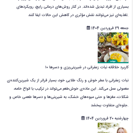
بسیاری از افراد تبدیل شده‌اند. در کنار روش‌های درمانی رایج، رویکردهای
تغذیه‌ای نیز می‌توانند نقش مؤثری در کاهش این حالات ایفا کنند.
جمعه 29 فروردین 1404
۱۰ کاربرد خلاقانه نبات زعفرانی در شیرینی‌پزی و دسرها
نبات زعفرانی با عطر خوش و رنگ طلایی خود، بسیار فراتر از یک شیرین‌کننده‌ی
معمولی عمل می‌کند. این ماده‌ی خوش‌طعم می‌تواند در ترکیب با انواع خامه،
شکلات، مغزها و حتی میوه‌های خشک، به شیرینی‌ها و دسرها طعمی خاص و
جلوه‌ای متفاوت ببخشد.
چهارشنبه 20 فروردین 1404