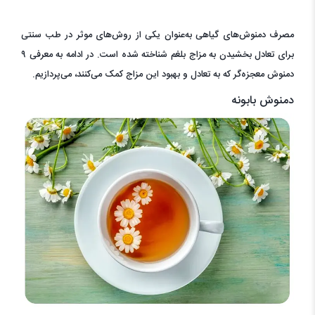
مصرف دمنوش‌های گیاهی به‌عنوان یکی از روش‌های موثر در طب سنتی
برای تعادل بخشیدن به مزاج بلغم شناخته شده است. در ادامه به معرفی ۹
دمنوش معجزه‌گر که به تعادل و بهبود این مزاج کمک می‌کنند، می‌پردازیم.
دمنوش بابونه