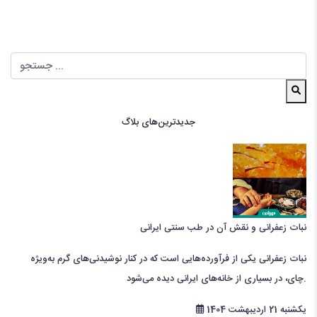
جدیدترین‌های بلاگ
نبات زعفرانی و نقش آن در طب سنتی ایرانی
نبات زعفرانی یکی از فرآورده‌هایی است که در کنار نوشیدنی‌های گرم به‌ویژه
چای، در بسیاری از خانه‌های ایرانی دیده می‌شود.
یکشنبه 21 اردیبهشت 1404