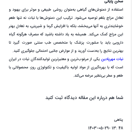
سخن پایانی
استفاده از دمنوش‌های گیاهی به‌عنوان روشی طبیعی و موثر برای بهبود و
تعادل مزاج بلغم توصیه می‌شود. ترکیب این دمنوش‌ها با نبات نه تنها طعم
خوشایندتری به آنها می‌بخشد، بلکه با افزایش گرما و شیرینی، به تعادل بهتر
این مزاج کمک می‌کند. همیشه به یاد داشته باشید که مصرف هرگونه گیاه
دارویی باید با مشورت پزشک یا متخصص طب سنتی صورت گیرد تا
بهترین نتایج را به‌دست آورید و از عوارض جانبی احتمالی جلوگیری کنید.
نبات مهرپادین
یکی از مرغوب‌ترین و معتبرترین تولیدکنندگان نبات در ایران
است که با بهره‌گیری از مواد اولیه باکیفیت و تکنولوژی روز، محصولاتی با
طعم و عطر بی‌نظیر عرضه می‌کند.
شما هم درباره این مقاله دیدگاه ثبت کنید
پناهی
1403-05-29- 13: 48