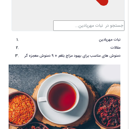
نبات مهرپادین
مقالات
دمنوش های مناسب برای بهبود مزاج بلغم + 9 دمنوش معجزه گر