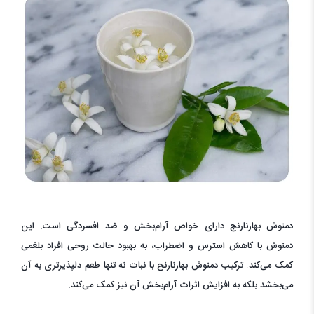
دمنوش بهارنارنج دارای خواص آرام‌بخش و ضد افسردگی است. این
دمنوش با کاهش استرس و اضطراب، به بهبود حالت روحی افراد بلغمی
کمک می‌کند. ترکیب دمنوش بهارنارنج با نبات نه تنها طعم دلپذیرتری به آن
می‌بخشد بلکه به افزایش اثرات آرام‌بخش آن نیز کمک می‌کند.