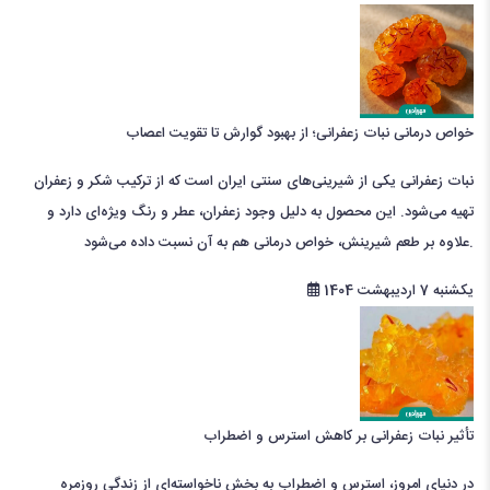
خواص درمانی نبات زعفرانی؛ از بهبود گوارش تا تقویت اعصاب
نبات زعفرانی یکی از شیرینی‌های سنتی ایران است که از ترکیب شکر و زعفران
تهیه می‌شود. این محصول به دلیل وجود زعفران، عطر و رنگ ویژه‌ای دارد و
علاوه بر طعم شیرینش، خواص درمانی هم به آن نسبت داده می‌شود.
یکشنبه 7 اردیبهشت 1404
تأثیر نبات زعفرانی بر کاهش استرس و اضطراب
در دنیای امروز، استرس و اضطراب به بخش ناخواسته‌ای از زندگی روزمره