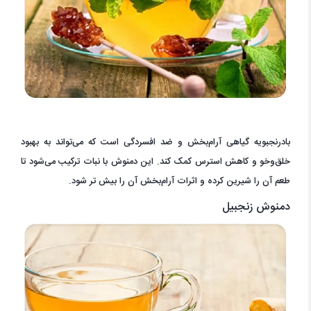
بادرنجبویه گیاهی آرام‌بخش و ضد افسردگی است که می‌تواند به بهبود
خلق‌وخو و کاهش استرس کمک کند. این دمنوش با نبات ترکیب می‌شود تا
طعم آن را شیرین کرده و اثرات آرام‌بخش آن را بیش تر شود.
دمنوش زنجبیل