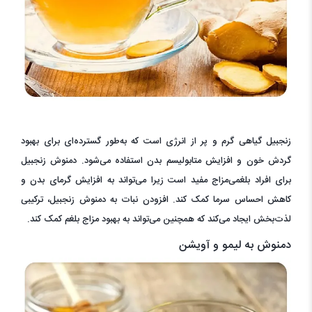
زنجبیل گیاهی گرم و پر از انرژی است که به‌طور گسترده‌ای برای بهبود
گردش خون و افزایش متابولیسم بدن استفاده می‌شود. دمنوش زنجبیل
برای افراد بلغمی‌مزاج مفید است زیرا می‌تواند به افزایش گرمای بدن و
کاهش احساس سرما کمک کند. افزودن نبات به دمنوش زنجبیل، ترکیبی
لذت‌بخش ایجاد می‌کند که همچنین می‌تواند به بهبود مزاج بلغم کمک کند.
دمنوش به لیمو و آویشن