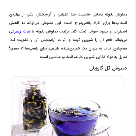
دمنوش بابونه به‌دلیل خاصیت ضد التهابی و آرام‌بخش، یکی از بهترین
انتخاب‌ها برای افراد بلغمی‌مزاج است. این دمنوش می‌تواند به کاهش
اضطراب و بهبود خواب کمک کند. ترکیب دمنوش بابونه با
نبات زعفرانی
می‌تواند طعم آن را شیرین کرده و اثرات آرام‌بخش آن را تقویت کند.
همچنین، نبات به عنوان یک شیرین‌کننده طبیعی، برای بلغمی‌ها که معمولاً
تمایل به مواد غذایی شیرین دارند، انتخاب مناسبی است.
دمنوش گل گاوزبان