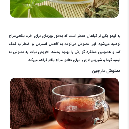
به لیمو یکی از گیاهان معطر است که به‌طور ویژه‌ای برای افراد بلغمی‌مزاج
توصیه می‌شود. این دمنوش می‌تواند به کاهش استرس و اضطراب کمک
کند و همچنین عملکرد گوارش را بهبود بخشد. افزودن نبات به دمنوش به
لیمو، گرما و شیرینی لازم را برای تعادل مزاج بلغم فراهم می‌کند.
دمنوش دارچین