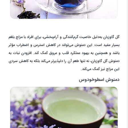
گل گاوزبان به‌دلیل خاصیت گرم‌کنندگی و آرام‌بخشی، برای افراد با مزاج بلغم
بسیار مفید است. این دمنوش می‌تواند در کاهش استرس و اضطراب مؤثر
باشد و همچنین به بهبود عملکرد قلب و عروق کمک کند. افزودن نبات به
دمنوش گل گاوزبان، نه تنها طعم آن را دلپذیرتر می‌کند بلکه به کاهش سردی
این مزاج نیز کمک می‌کند.
دمنوش اسطوخودوس