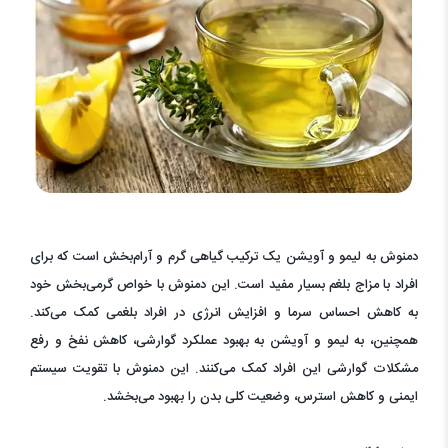
دمنوش به لیمو و آویشن یک ترکیب گیاهی گرم و آرام‌بخش است که برای
افراد با مزاج بلغم بسیار مفید است. این دمنوش با خواص گرمی‌بخش خود
به کاهش احساس سرما و افزایش انرژی در افراد بلغمی کمک می‌کند.
همچنین، به لیمو و آویشن به بهبود عملکرد گوارشی، کاهش نفخ و رفع
مشکلات گوارشی این افراد کمک می‌کنند. این دمنوش با تقویت سیستم
ایمنی و کاهش استرس، وضعیت کلی بدن را بهبود می‌بخشد.