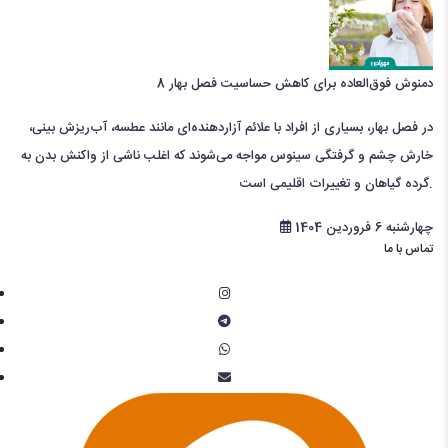
8 دمنوش فوق‌العاده برای کاهش حساسیت‌ فصل بهار
در فصل بهار، بسیاری از افراد با علائم آزاردهنده‌ای مانند عطسه، آب‌ریزش بینی،
خارش چشم و گرفتگی سینوس مواجه می‌شوند که اغلب ناشی از واکنش بدن به
گرده گیاهان و تغییرات اقلیمی است.
چهارشنبه 6 فروردین 1404
تماس با ما