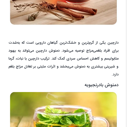
دارچین یکی از گرم‌ترین و خشک‌ترین گیاهان دارویی است که به‌شدت
برای افراد بلغمی‌مزاج توصیه می‌شود. دمنوش دارچین می‌تواند به بهبود
متابولیسم و کاهش احساس سردی کمک کند. ترکیب دارچین با نبات، گرما
و شیرینی بیشتری به دمنوش می‌بخشد و اثرات مثبتی بر تعادل مزاج بلغم
دارد.
دمنوش بادرنجبویه