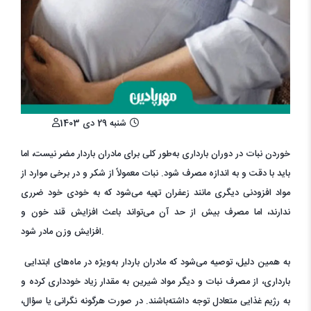
شنبه 29 دی 1403
خوردن نبات در دوران بارداری به‌طور کلی برای مادران باردار مضر نیست، اما
باید با دقت و به اندازه مصرف شود. نبات معمولاً از شکر و در برخی موارد از
مواد افزودنی دیگری مانند زعفران تهیه می‌شود که به خودی خود ضرری
ندارند، اما مصرف بیش از حد آن می‌تواند باعث افزایش قند خون و
افزایش وزن مادر شود.
به همین دلیل، توصیه می‌شود که مادران باردار به‌ویژه در ماه‌های ابتدایی
بارداری، از مصرف نبات و دیگر مواد شیرین به مقدار زیاد خودداری کرده و
به رژیم غذایی متعادل توجه داشته‌باشند. در صورت هرگونه نگرانی یا سؤال،