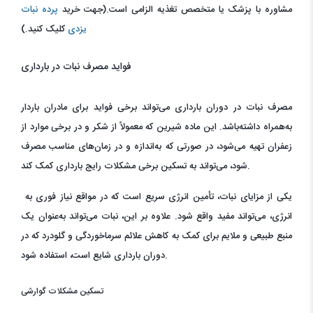
مشاوره با پزشک یا متخصص تغذیه الزامی است.(جهت خرید
پرده نبات
یزدی
کلیک کنید.)
فواید مصرف نبات در بارداری
مصرف نبات در دوران بارداری می‌تواند برخی فواید برای مادران باردار
به‌همراه داشته‌باشد. این ماده شیرین که معمولاً از شکر و در برخی موارد از
زعفران تهیه می‌شود، در صورتی که به‌اندازه و در زمان‌های مناسب مصرف
شود، می‌تواند به تسکین برخی مشکلات رایج بارداری کمک کند.
یکی از مزایای نبات، تأمین انرژی سریع است که در مواقع نیاز فوری به
انرژی، می‌تواند مفید واقع شود. علاوه بر این، نبات می‌تواند به‌عنوان یک
منبع طبیعی و ملایم برای کمک به کاهش علائم سرماخوردگی و گلودرد که در
دوران بارداری شایع است، استفاده شود.
تسکین مشکلات گوارشی