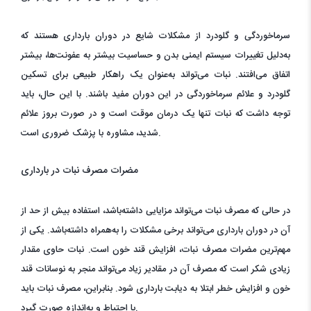
سرماخوردگی و گلودرد از مشکلات شایع در دوران بارداری هستند که
به‌دلیل تغییرات سیستم ایمنی بدن و حساسیت بیشتر به عفونت‌ها، بیشتر
اتفاق می‌افتند. نبات می‌تواند به‌عنوان یک راهکار طبیعی برای تسکین
گلودرد و علائم سرماخوردگی در این دوران مفید باشند. با این حال، باید
توجه داشت که نبات تنها یک درمان موقت است و در صورت بروز علائم
شدید، مشاوره با پزشک ضروری است.
مضرات مصرف نبات در بارداری
در حالی که مصرف نبات می‌تواند مزایایی داشته‌باشد، استفاده بیش از حد از
آن در دوران بارداری می‌تواند برخی مشکلات را به‌همراه داشته‌باشد. یکی از
مهم‌ترین مضرات مصرف نبات، افزایش قند خون است. نبات حاوی مقدار
زیادی شکر است که مصرف آن در مقادیر زیاد می‌تواند منجر به نوسانات قند
خون و افزایش خطر ابتلا به دیابت بارداری شود. بنابراین، مصرف نبات باید
با احتیاط و به‌اندازه صورت گیرد.