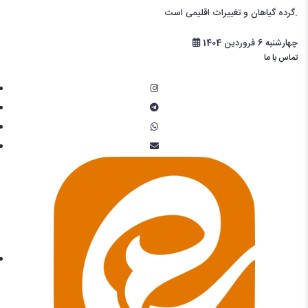
گرده گیاهان و تغییرات اقلیمی است.
چهارشنبه 6 فروردین 1404
تماس با ما