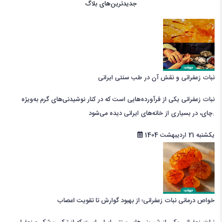
جدیدترین‌های بلاگ
نبات زعفرانی و نقش آن در طب سنتی ایرانی
نبات زعفرانی یکی از فرآورده‌هایی است که در کنار نوشیدنی‌های گرم به‌ویژه
چای، در بسیاری از خانه‌های ایرانی دیده می‌شود.
یکشنبه 21 اردیبهشت 1404
خواص درمانی نبات زعفرانی؛ از بهبود گوارش تا تقویت اعصاب