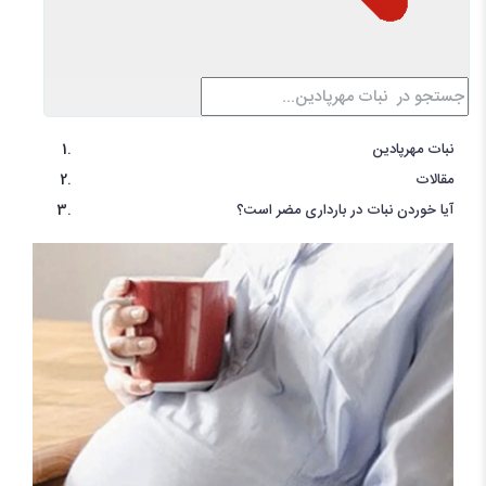
نبات مهرپادین
مقالات
آیا خوردن نبات در بارداری مضر است؟