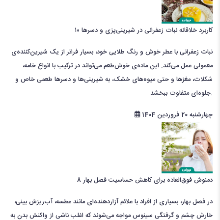
۱۰ کاربرد خلاقانه نبات زعفرانی در شیرینی‌پزی و دسرها
نبات زعفرانی با عطر خوش و رنگ طلایی خود، بسیار فراتر از یک شیرین‌کننده‌ی
معمولی عمل می‌کند. این ماده‌ی خوش‌طعم می‌تواند در ترکیب با انواع خامه،
شکلات، مغزها و حتی میوه‌های خشک، به شیرینی‌ها و دسرها طعمی خاص و
جلوه‌ای متفاوت ببخشد.
چهارشنبه 20 فروردین 1404
8 دمنوش فوق‌العاده برای کاهش حساسیت‌ فصل بهار
در فصل بهار، بسیاری از افراد با علائم آزاردهنده‌ای مانند عطسه، آب‌ریزش بینی،
خارش چشم و گرفتگی سینوس مواجه می‌شوند که اغلب ناشی از واکنش بدن به