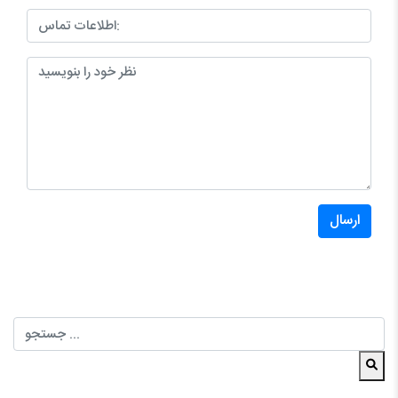
ارسال