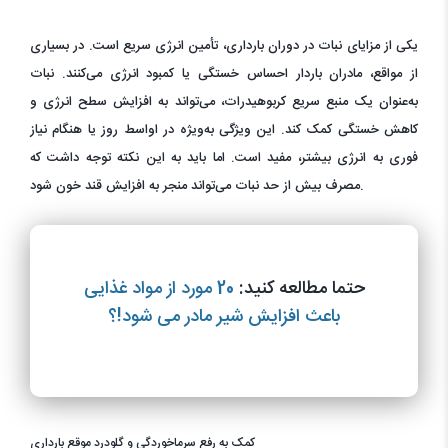
یکی از مزایای نبات در دوران بارداری، تأمین انرژی سریع است. در بسیاری
از مواقع، مادران باردار احساس خستگی یا کمبود انرژی می‌کنند. نبات
به‌عنوان یک منبع سریع کربوهیدرات، می‌تواند به افزایش سطح انرژی و
کاهش خستگی کمک کند. این ویژگی به‌ویژه در اواسط روز یا هنگام نیاز
فوری به انرژی بیشتر، مفید است. اما باید به این نکته توجه داشت که
مصرف بیش از حد نبات می‌تواند منجر به افزایش قند خون شود.
حتما مطالعه کنید:
20 مورد از مواد غذایی
باعث افزایش شیر مادر می شود!؟
کمک به رفع سرماخوردگی و گلودرد موقع بارداری