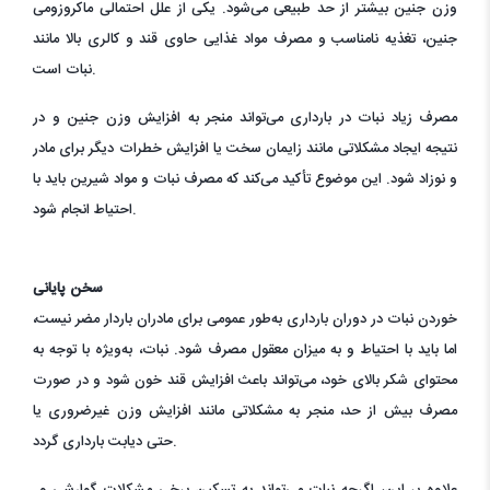
وزن جنین بیشتر از حد طبیعی می‌شود. یکی از علل احتمالی ماکروزومی
جنین، تغذیه نامناسب و مصرف مواد غذایی حاوی قند و کالری بالا مانند
نبات است.
مصرف زیاد نبات در بارداری می‌تواند منجر به افزایش وزن جنین و در
نتیجه ایجاد مشکلاتی مانند زایمان سخت یا افزایش خطرات دیگر برای مادر
و نوزاد شود. این موضوع تأکید می‌کند که مصرف نبات و مواد شیرین باید با
احتیاط انجام شود.
سخن پایانی
خوردن نبات در دوران بارداری به‌طور عمومی برای مادران باردار مضر نیست،
اما باید با احتیاط و به میزان معقول مصرف شود. نبات، به‌ویژه با توجه به
محتوای شکر بالای خود، می‌تواند باعث افزایش قند خون شود و در صورت
مصرف بیش از حد، منجر به مشکلاتی مانند افزایش وزن غیرضروری یا
حتی دیابت بارداری گردد.