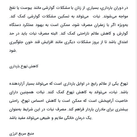
در دوران بارداری، بسیاری از زنان با مشکلات گوارشی مانند یبوست یا نفخ
مواجه می‌شوند. نبات می‌تواند به تسکین مشکلات گوارشی کمک کند.
به‌ویژه اگر با زعفران مصرف شود، ممکن است به بهبود عملکرد دستگاه
گوارش و کاهش علائم ناراحتی کمک کند. البته مصرف نبات باید در حد
اعتدال باشد تا از بروز مشکلات دیگری مانند افزایش قند خون جلوگیری
شود.
کاهش تهوع بارداری
تهوع یکی از علائم رایج در اوایل بارداری است که می‌تواند بسیار آزاردهنده
باشد. نبات، می‌تواند به کاهش تهوع کمک کنند. نباات همچنین دارای
خاصیت آرام‌بخش است که ممکن است با کاهش احساس تهوع، راحتی
بیشتری برای مادران باردار فراهم کند. مصرف نبات در این شرایط به‌عنوان
یک درمان خانگی ملایم و طبیعی می‌تواند مفید باشد.
منبع سریع انرژی