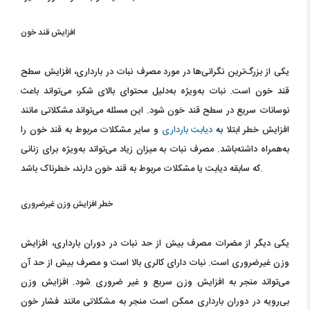
افزایش قند خون
یکی از بزرگ‌ترین نگرانی‌ها در مورد مصرف نبات در بارداری، افزایش سطح
قند خون است. نبات به‌ویژه به‌دلیل محتوای بالای شکر، می‌تواند باعث
نوسانات سریع در سطح قند خون شود. این مسئله می‌تواند مشکلاتی مانند
افزایش خطر ابتلا به
دیابت بارداری
و سایر مشکلات مربوط به قند خون را
به‌همراه داشته‌باشد. مصرف نبات به میزان زیاد می‌تواند به‌ویژه برای زنانی
که سابقه دیابت یا مشکلات مربوط به قند خون دارند، خطرناک باشد.
خطر افزایش وزن غیرضروری
یکی دیگر از مضرات مصرف بیش از حد نبات در دوران بارداری، افزایش
وزن غیرضروری است. نبات دارای کالری بالا است و مصرف بیش از حد آن
می‌تواند منجر به افزایش وزن سریع و غیر ضروری شود. افزایش وزن
بی‌رویه در دوران بارداری ممکن است منجر به مشکلاتی مانند فشار خون