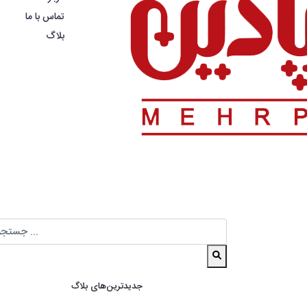
تماس با ما
بلاگ
جدیدترین‌های بلاگ