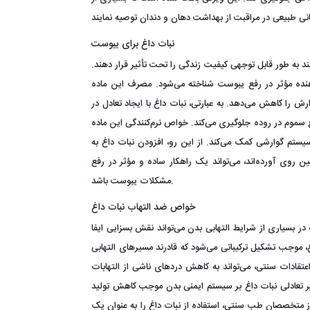
نبات داغ برای یبوست
 به طور قابل توجهی کیفیت زندگی را تحت تأثیر قرار دهند.
هنده مؤثر در رفع یبوست شناخته می‌شود. مصرف این ماده
را کاهش می‌دهد. به عبارتی، نبات داغ با ایجاد تعادل در
 سموم در روده جلوگیری می‌کند. خواص نرم‌کنندگی این ماده
تم گوارشی کمک می‌کند. از این رو، افزودن نبات داغ به
ین روی آورده‌اند، می‌تواند یک راهکار ساده و مؤثر در رفع
مشکلات یبوست باشد.
خواص ضد التهاب نبات داغ
در بسیاری از شرایط التهابی بدن می‌تواند نقش بسزایی ایفا
 موجب تشکیل ترکیباتی می‌شود که قادرند مسیرهای التهابی
اعتقادات سنتی، می‌تواند به کاهش دردهای ناشی از التهابات
ثیر تعادلی نبات داغ بر سیستم ایمنی بدن موجب کاهش تولید
 از متخصصان طب سنتی، استفاده از نبات داغ را به عنوان یک