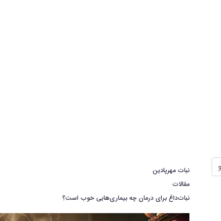
نبات مهرپادین
مقالات
نبات‌داغ برای درمان چه بیماری‌هایی خوب است؟