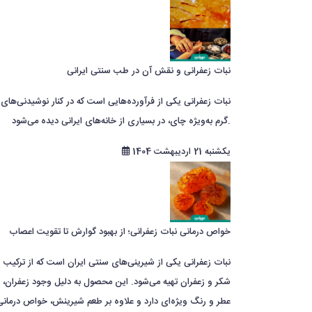
نبات زعفرانی و نقش آن در طب سنتی ایرانی
نبات زعفرانی یکی از فرآورده‌هایی است که در کنار نوشیدنی‌های
گرم به‌ویژه چای، در بسیاری از خانه‌های ایرانی دیده می‌شود.
یکشنبه 21 اردیبهشت 1404
خواص درمانی نبات زعفرانی؛ از بهبود گوارش تا تقویت اعصاب
نبات زعفرانی یکی از شیرینی‌های سنتی ایران است که از ترکیب
شکر و زعفران تهیه می‌شود. این محصول به دلیل وجود زعفران،
عطر و رنگ ویژه‌ای دارد و علاوه بر طعم شیرینش، خواص درمانی