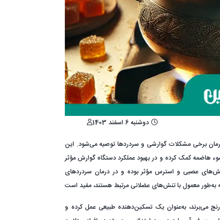
دوشنبه 6 اسفند 1403
رمان برخی مشکلات گوارشی و سردردها توصیه می‌شود. این
وء هاضمه کمک کرده و در بهبود عملکرد دستگاه گوارش مؤثر
نش‌های عصبی و استرس مؤثر بوده و در درمان سردردهای
رنج می‌برند، به‌عنوان یک تسکین‌دهنده طبیعی عمل کرده و