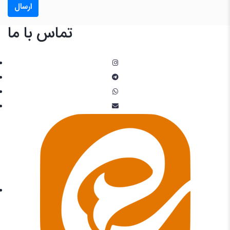
ارسال
تماس با ما