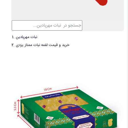
نبات مهرپادین
خرید و قیمت لقمه نبات ممتاز یزدی