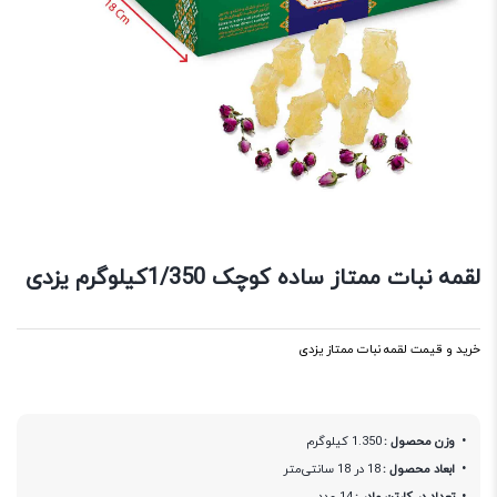
لقمه نبات ممتاز ساده کوچک 1/350کیلوگرم یزدی
خرید و قیمت لقمه نبات ممتاز یزدی
وزن محصول :
1.350 کیلوگرم
ابعاد محصول :
18 در 18 سانتی‌متر