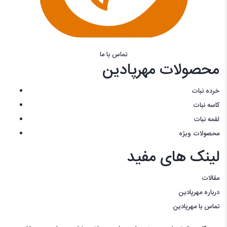
تماس با ما
محصولات مهرپادین
خرده نبات
کاسه نبات
لقمه نبات
محصولات ویژه
لینک های مفید
مقالات
درباره مهرپادین
تماس با مهرپادین