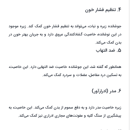
4. تنظیم فشار خون
جوشانده زیره و نبات، می‌تواند به تنظیم فشار خون کمک کند. زیره موجود
در این نوشانده، خاصیت گشادکنندگی عروق دارد و به جریان بهتر خون در
بدن کمک می‌کند.
5. ضد التهاب
همانطور که گفته شد، این جوشانده خاصیت ضد التهابی دارد. این خاصیت،
به تسکین درد مفاصل، عضلات و سردرد کمک می‌کند.
6. مدر (ادرارآور)
زیره خاصیت مدر دارد و به دفع سموم از بدن کمک می‌کند. این خاصیت، به
پیشگیری از سنگ کلیه و عفونت‌های مجاری ادراری نیز کمک می‌کند.