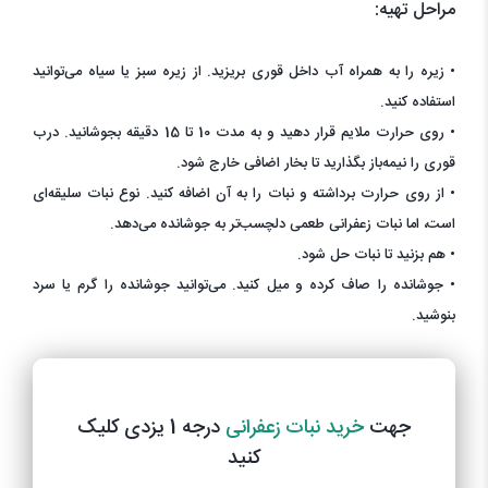
مراحل تهیه:
• زیره را به همراه آب داخل قوری بریزید. از زیره سبز یا سیاه می‌توانید
استفاده کنید.
• روی حرارت ملایم قرار دهید و به مدت 10 تا 15 دقیقه بجوشانید. درب
قوری را نیمه‌باز بگذارید تا بخار اضافی خارج شود.
• از روی حرارت برداشته و نبات را به آن اضافه کنید. نوع نبات سلیقه‌ای
است، اما نبات زعفرانی طعمی دلچسب‌تر به جوشانده می‌دهد.
• هم بزنید تا نبات حل شود.
• جوشانده را صاف کرده و میل کنید. می‌توانید جوشانده را گرم یا سرد
بنوشید.
جهت
خرید نبات زعفرانی
درجه 1 یزدی کلیک
کنید