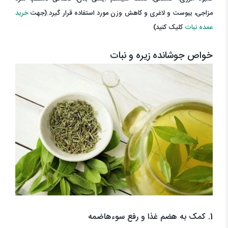
مزاجی، یبوست و لاغری و کاهش وزن مورد استفاده قرار گیرد.
(جهت
خرید
عمده نبات
کلیک کنید)
خواص جوشانده زیره و نبات
1. کمک به هضم غذا و رفع سوءهاضمه