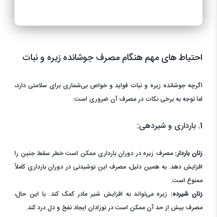
احتیاط های مهم هنگام مصرف جوشانده زیره و نبات
اگرچه جوشانده زیره و نبات فواید و خواص بی‌شماری برای سلامتی دارد،
اما توجه به برخی نکات در مصرف آن ضروری است:
1. بارداری و شیردهی:
زنان باردار:
مصرف زیره در دوران بارداری ممکن است خطر سقط جنین را
افزایش دهد. به همین دلیل، مصرف این نوشیدنی در دوران بارداری کاملاً
ممنوع است.
زنان شیرده:
زیره می‌تواند به افزایش شیر مادر کمک کند. با این حال،
مصرف بیش از حد آن ممکن است در نوزادان ایجاد نفخ و دل درد کند.