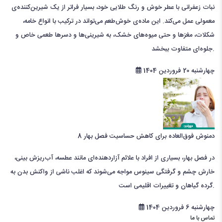
نبات زعفرانی با عطر خوش و رنگ طلایی خود، بسیار فراتر از یک شیرین‌کننده‌ی
معمولی عمل می‌کند. این ماده‌ی خوش‌طعم می‌تواند در ترکیب با انواع خامه،
شکلات، مغزها و حتی میوه‌های خشک، به شیرینی‌ها و دسرها طعمی خاص و
جلوه‌ای متفاوت ببخشد.
چهارشنبه 20 فروردین 1404
8 دمنوش فوق‌العاده برای کاهش حساسیت‌ فصل بهار
در فصل بهار، بسیاری از افراد با علائم آزاردهنده‌ای مانند عطسه، آب‌ریزش بینی،
خارش چشم و گرفتگی سینوس مواجه می‌شوند که اغلب ناشی از واکنش بدن به
گرده گیاهان و تغییرات اقلیمی است.
چهارشنبه 6 فروردین 1404
تماس با ما