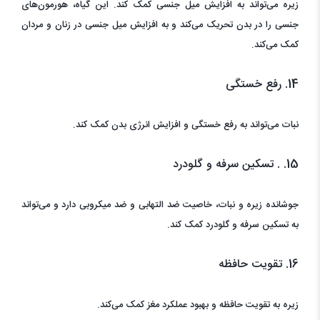
زیره می‌تواند به افزایش میل جنسی کمک کند. این گیاه، هورمون‌های
جنسی را در بدن تحریک می‌کند و به افزایش میل جنسی در زنان و مردان
کمک می‌کند.
14. رفع خستگی
نبات می‌تواند به رفع خستگی و افزایش انرژی بدن کمک کند.
15. . تسکین سرفه و گلودرد
جوشانده زیره و نبات، خاصیت ضد التهابی و ضد میکروبی دارد و می‌تواند
به تسکین سرفه و گلودرد کمک کند.
16. تقویت حافظه
زیره به تقویت حافظه و بهبود عملکرد مغز کمک می‌کند.