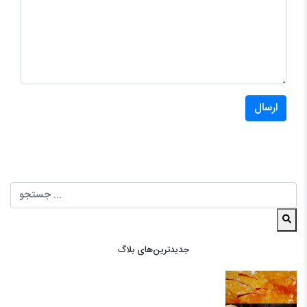
ارسال
جدیدترین‌های بلاگ