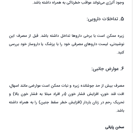
وجود آلرژی می‌تواند عواقب خطرناکی به همراه داشته باشد.
5. تداخلات دارویی:
زیره ممکن است با برخی داروها تداخل داشته باشد. قبل از مصرف این
نوشیدنی، لیست داروهای مصرفی خود را با پزشک یا داروساز خود بررسی
کنید.
6. عوارض جانبی:
مصرف بیش از حد جوشانده زیره و نبات ممکن است عوارضی مانند اسهال،
افت قند خون، افزایش فشار خون (در افراد مبتلا به فشار خون بالا) و
تحریک رحم در زنان باردار (افزایش خطر سقط جنین) را به همراه داشته
باشد.
سخن پایانی