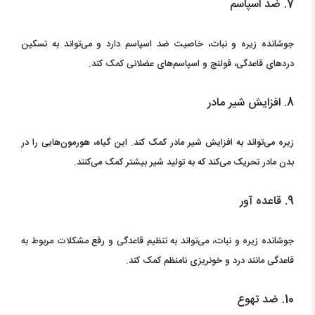
7. ضد اسپاسم
جوشانده زیره و نبات، خاصیت ضد اسپاسم دارد و می‌تواند به تسکین
دردهای قاعدگی، قولنج و اسپاسم‌های عضلانی کمک کند.
8. افزایش شیر مادر
زیره می‌تواند به افزایش شیر مادر کمک کند. این گیاه، هورمون‌هایی را در
بدن مادر تحریک می‌کند که به تولید شیر بیشتر کمک می‌کنند.
9. قاعده آور
جوشانده زیره و نبات، می‌تواند به تنظیم قاعدگی و رفع مشکلات مربوط به
قاعدگی مانند درد و خونریزی نامنظم کمک کند.
10. ضد تهوع