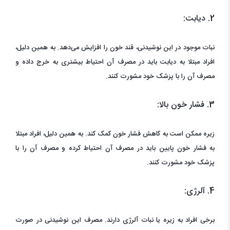
2. دیابت:
نبات موجود در این نوشیدنی، قند خون را افزایش می‌دهد. به همین دلیل،
افراد مبتلا به دیابت باید در مصرف آن احتیاط بیشتری به خرج داده و
مصرف آن را با پزشک خود مشورت کنند.
3. فشار خون بالا:
زیره ممکن است به کاهش فشار خون کمک کند. به همین دلیل، افراد مبتلا
به فشار خون پایین باید در مصرف آن احتیاط کرده و مصرف آن را با
پزشک خود مشورت کنند.
4. آلرژی:
برخی افراد به زیره یا نبات آلرژی دارند. مصرف این نوشیدنی در صورت