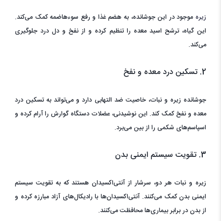
زیره
موجود در این جوشانده، به هضم غذا و رفع سوءهاضمه کمک می‌کند.
این گیاه، ترشح اسید معده را تنظیم کرده و از نفخ و دل درد جلوگیری
می‌کند.
2. تسکین درد معده و نفخ
جوشانده زیره و نبات، خاصیت ضد التهابی دارد و می‌تواند به تسکین درد
معده و نفخ کمک کند. این نوشیدنی، عضلات دستگاه گوارش را آرام کرده و
اسپاسم‌های شکمی را از بین می‌برد.
3. تقویت سیستم ایمنی بدن
زیره و نبات هر دو، سرشار از آنتی‌اکسیدان هستند که به تقویت سیستم
ایمنی بدن کمک می‌کنند. آنتی‌اکسیدان‌ها با رادیکال‌های آزاد مبارزه کرده و
از بدن در برابر بیماری‌ها محافظت می‌کنند.