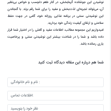
نوشیدن این جوشانده گرمابخش، در کنار طعم دلچسب و خواص بی‌نظیر
آن، می‌تواند تجربه‌ای لذت‌بخش و مفید را برای شما رقم بزند. با گنجاندن
این نوشیدنی سنتی در برنامه غذایی روزانه خود، گامی در جهت حفظ
سلامتی و ارتقای کیفیت زندگی خود بردارید.
امیدواریم این مجموعه مطالب، اطلاعات مفید و کاملی را در اختیار شما قرار
داده باشد و شما را در شناخت بیشتر این نوشیدنی سنتی و پرخاصیت
یاری رسانده باشد.
شما هم درباره این مقاله دیدگاه ثبت کنید