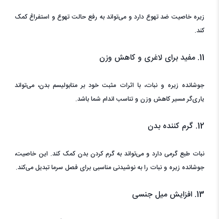
زیره خاصیت ضد تهوع دارد و می‌تواند به رفع حالت تهوع و استفراغ کمک
کند.
11. مفید برای لاغری و کاهش وزن
جوشانده زیره و نبات، با اثرات مثبت خود بر متابولیسم بدن، می‌تواند
یاری‌گر مسیر کاهش وزن و تناسب اندام شما باشد.
12. گرم کننده بدن
نبات طبع گرمی دارد و می‌تواند به گرم کردن بدن کمک کند. این خاصیت،
جوشانده زیره و نبات را به نوشیدنی مناسبی برای فصل سرما تبدیل می‌کند.
13. افزایش میل جنسی