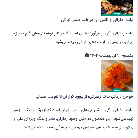
نبات زعفرانی و نقش آن در طب سنتی ایرانی
نبات زعفرانی یکی از فرآورده‌هایی است که در کنار نوشیدنی‌های گرم به‌ویژه
چای، در بسیاری از خانه‌های ایرانی دیده می‌شود.
یکشنبه 21 اردیبهشت 1404
خواص درمانی نبات زعفرانی؛ از بهبود گوارش تا تقویت اعصاب
نبات زعفرانی یکی از شیرینی‌های سنتی ایران است که از ترکیب شکر و زعفران
تهیه می‌شود. این محصول به دلیل وجود زعفران، عطر و رنگ ویژه‌ای دارد و
علاوه بر طعم شیرینش، خواص درمانی هم به آن نسبت داده می‌شود.