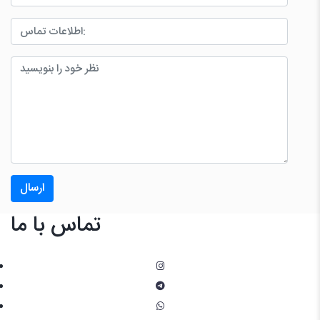
ارسال
تماس با ما