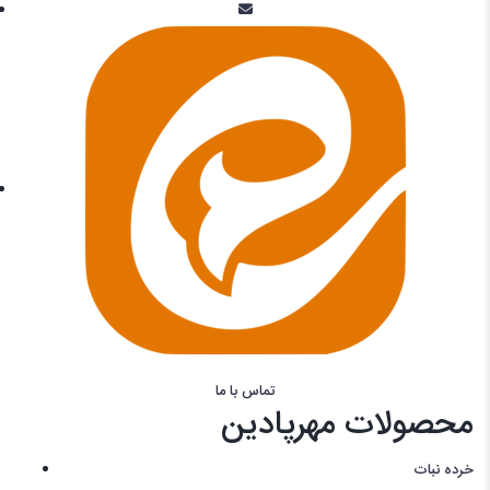
تماس با ما
محصولات مهرپادین
خرده نبات