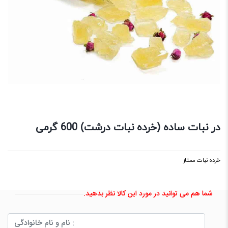
در نبات ساده (خرده نبات درشت) 600 گرمی
خرده نبات ممتاز
شما هم می توانید در مورد این کالا نظر بدهید.